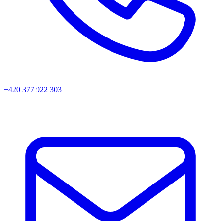
+420 377 922 303