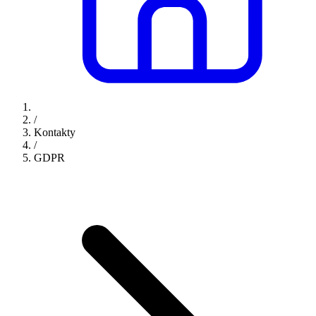
/
Kontakty
/
GDPR