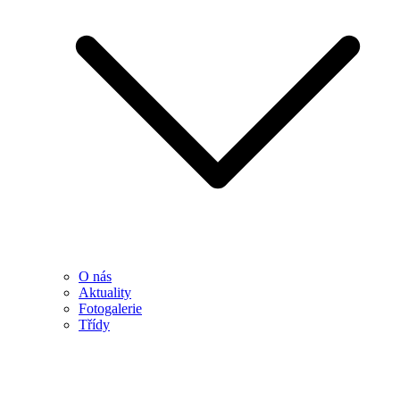
O nás
Aktuality
Fotogalerie
Třídy