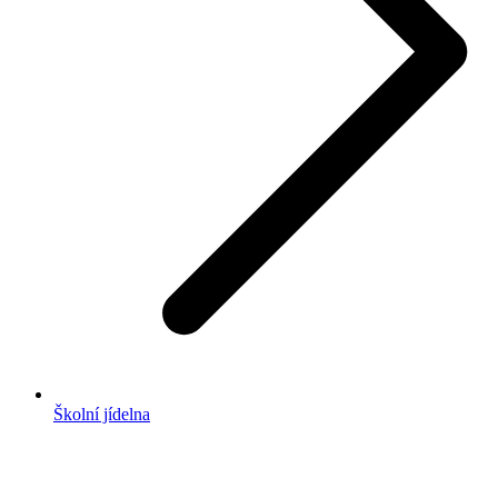
Školní jídelna