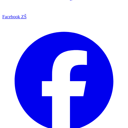
Facebook ZŠ