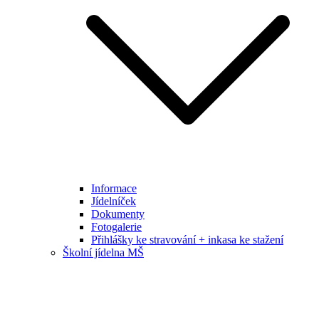
Informace
Jídelníček
Dokumenty
Fotogalerie
Přihlášky ke stravování + inkasa ke stažení
Školní jídelna MŠ