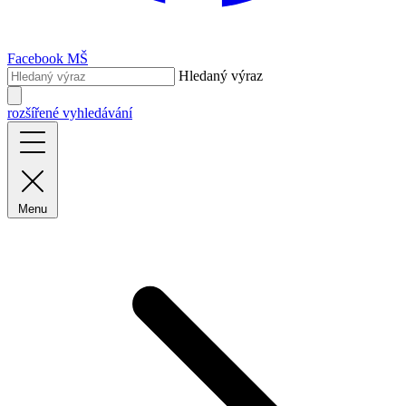
Facebook MŠ
Hledaný výraz
rozšířené vyhledávání
Menu