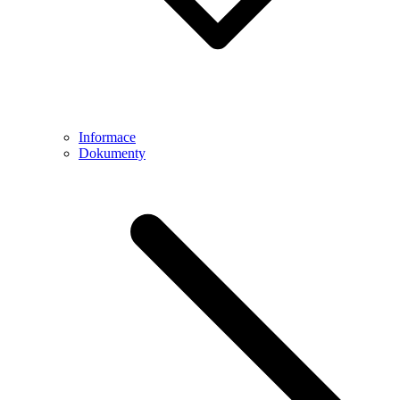
Informace
Dokumenty