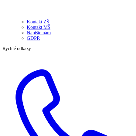
Kontakt ZŠ
Kontakt MŠ
Napište nám
GDPR
Rychlé odkazy