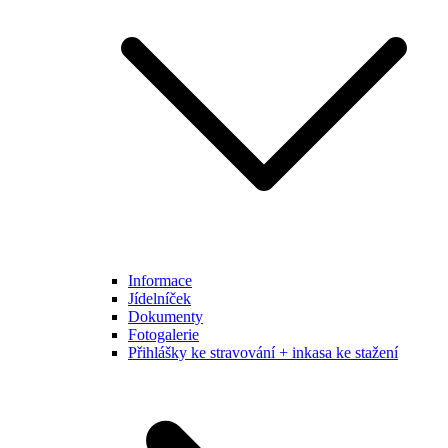
Informace
Jídelníček
Dokumenty
Fotogalerie
Přihlášky ke stravování + inkasa ke stažení