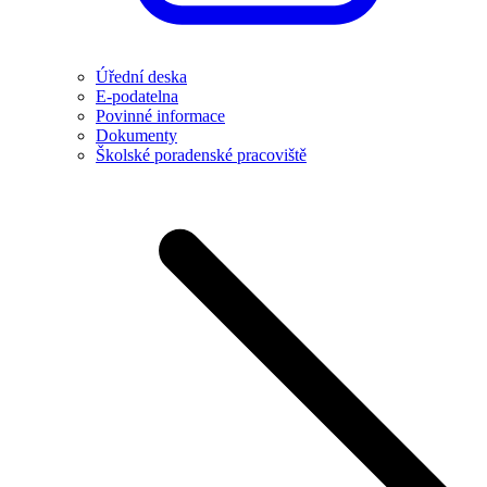
Úřední deska
E-podatelna
Povinné informace
Dokumenty
Školské poradenské pracoviště