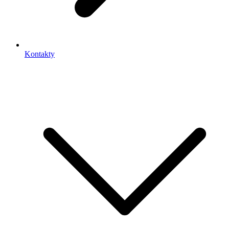
Kontakty