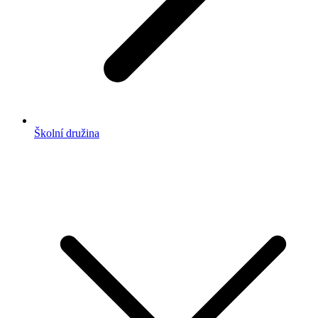
Školní družina