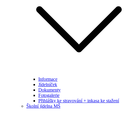
Informace
Jídelníček
Dokumenty
Fotogalerie
Přihlášky ke stravování + inkasa ke stažení
Školní jídelna MŠ