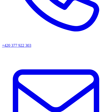
+420 377 922 303