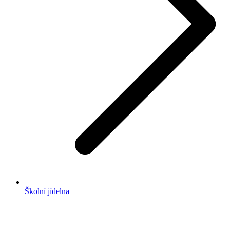
Školní jídelna