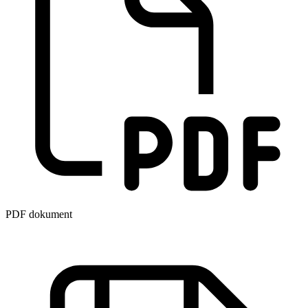
PDF dokument