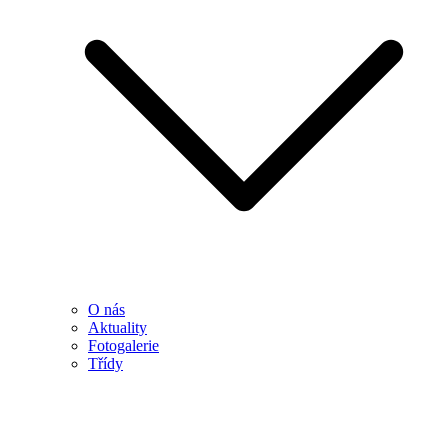
O nás
Aktuality
Fotogalerie
Třídy