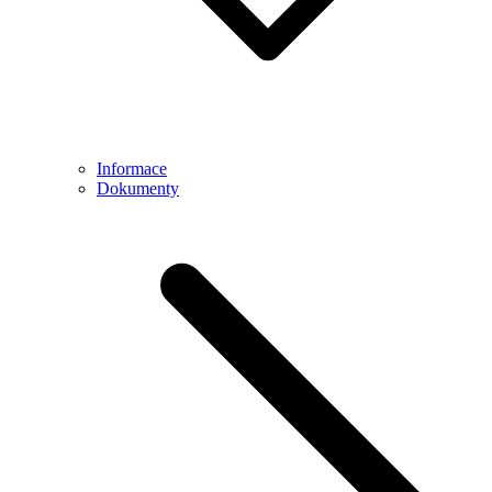
Informace
Dokumenty