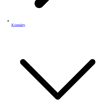
Kontakty