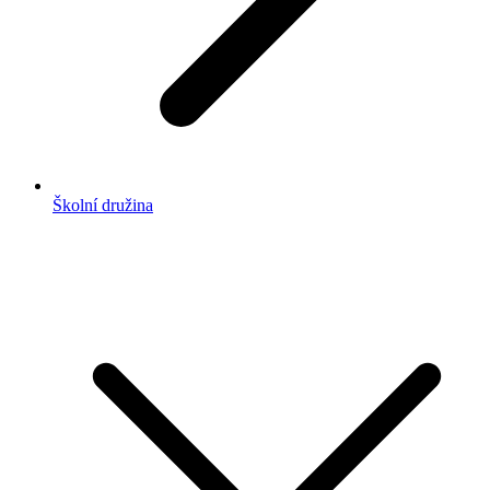
Školní družina