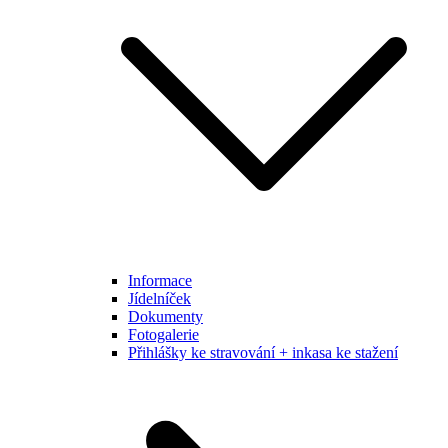
Informace
Jídelníček
Dokumenty
Fotogalerie
Přihlášky ke stravování + inkasa ke stažení