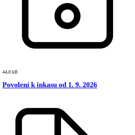
44,8 kB
Povolení k inkasu od 1. 9. 2026