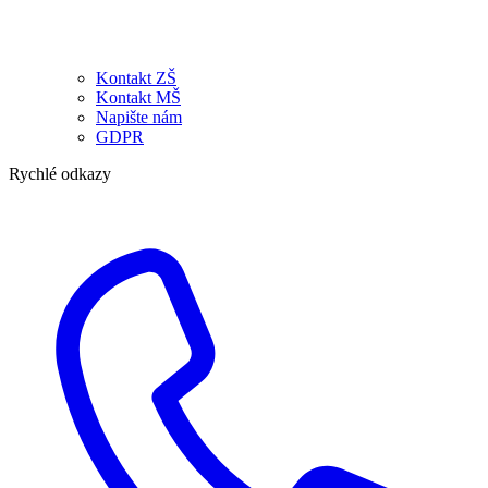
Kontakt ZŠ
Kontakt MŠ
Napište nám
GDPR
Rychlé odkazy