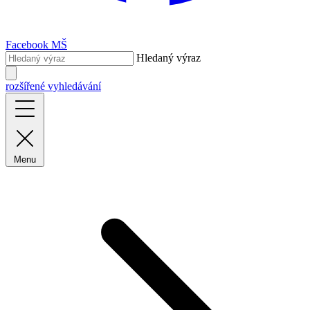
Facebook MŠ
Hledaný výraz
rozšířené vyhledávání
Menu