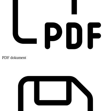
PDF dokument