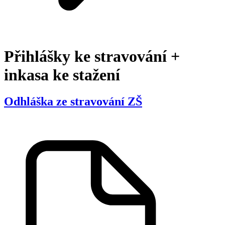
Přihlášky ke stravování +
inkasa ke stažení
Odhláška ze stravování ZŠ