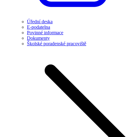
Úřední deska
E-podatelna
Povinné informace
Dokumenty
Školské poradenské pracoviště