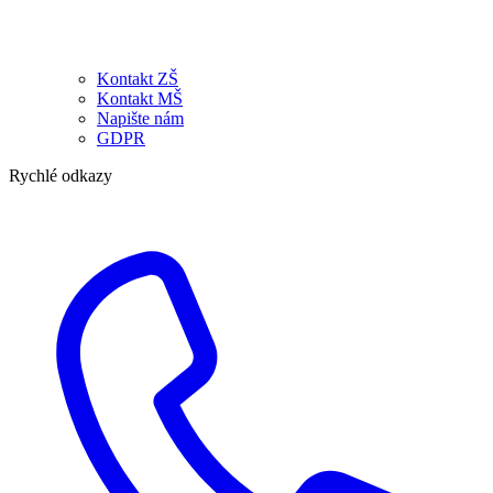
Kontakt ZŠ
Kontakt MŠ
Napište nám
GDPR
Rychlé odkazy