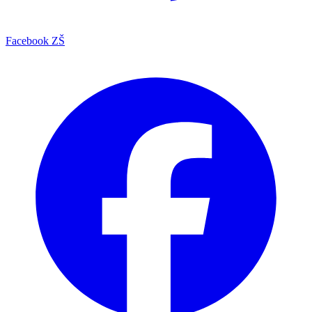
Facebook ZŠ