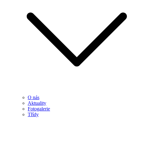
O nás
Aktuality
Fotogalerie
Třídy