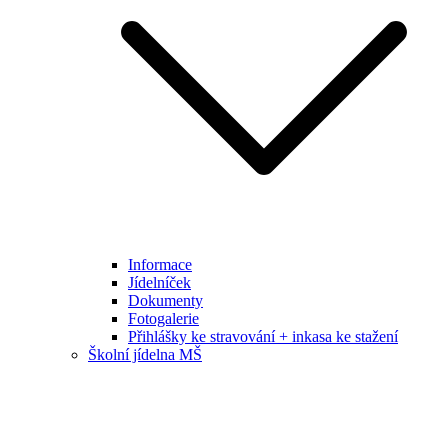
Informace
Jídelníček
Dokumenty
Fotogalerie
Přihlášky ke stravování + inkasa ke stažení
Školní jídelna MŠ