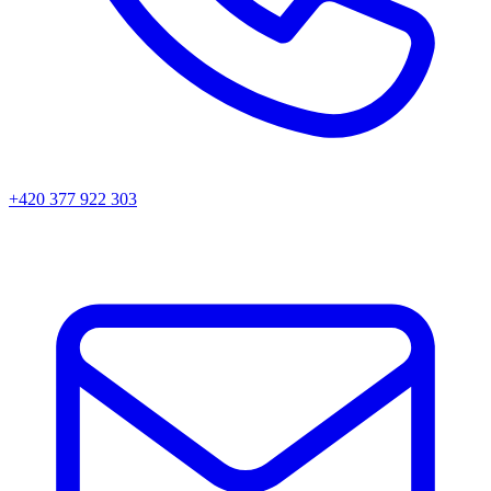
+420 377 922 303