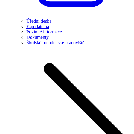
Úřední deska
E-podatelna
Povinné informace
Dokumenty
Školské poradenské pracoviště