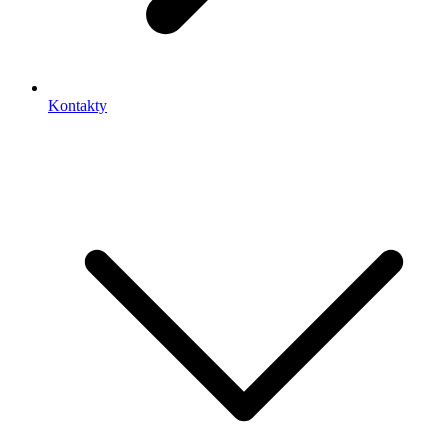
Kontakty