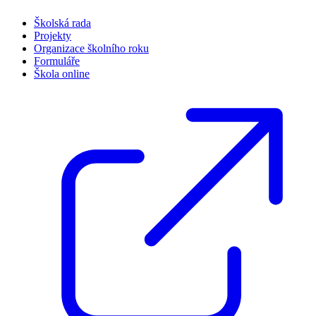
Školská rada
Projekty
Organizace školního roku
Formuláře
Škola online