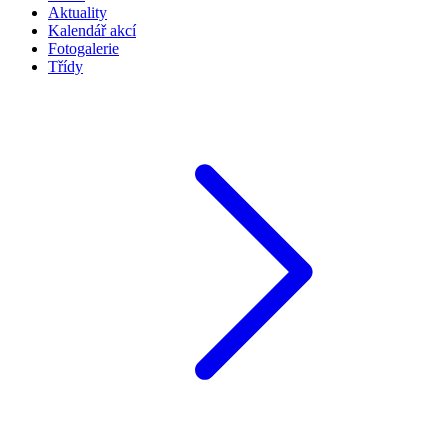
Aktuality
Kalendář akcí
Fotogalerie
Třídy