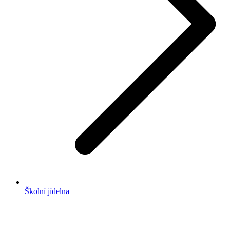
Školní jídelna