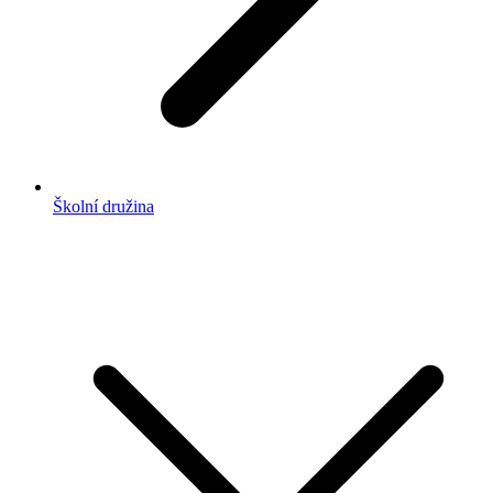
Školní družina