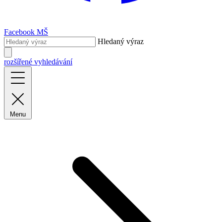
Facebook MŠ
Hledaný výraz
rozšířené vyhledávání
Menu