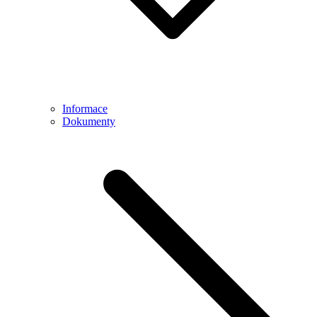
Informace
Dokumenty