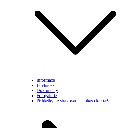
Informace
Jídelníček
Dokumenty
Fotogalerie
Přihlášky ke stravování + inkasa ke stažení