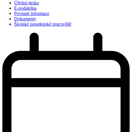
Úřední deska
E-podatelna
Povinné informace
Dokumenty
Školské poradenské pracoviště