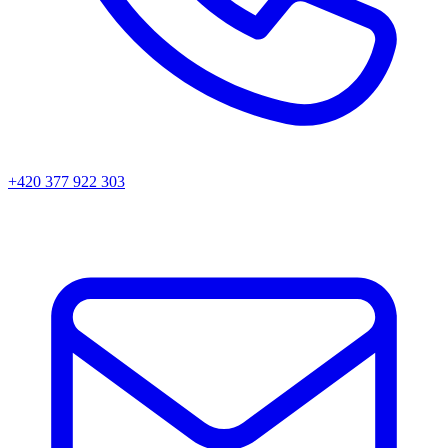
+420 377 922 303