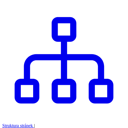
Struktura stránek
|