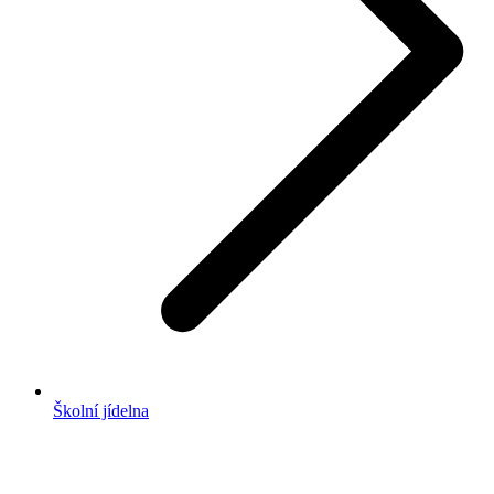
Školní jídelna