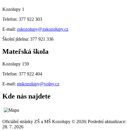
Kozolupy 1
Telefon: 377 922 303
E-mail:
zskozolupy@zskozolupy.cz
Školní jídelna: 377 921 336
Mateřská škola
Kozolupy 159
Telefon: 377 922 404
E-mail:
mskozolupy@volny.cz
Kde nás najdete
Oficiální stránky ZŠ a MŠ Kozolupy © 2026
|
Poslední aktualizace:
28. 7. 2026