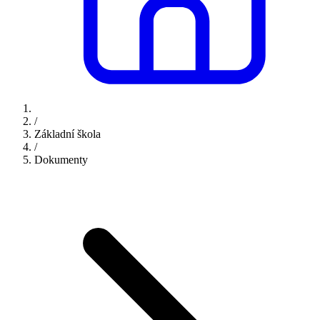
/
Základní škola
/
Dokumenty