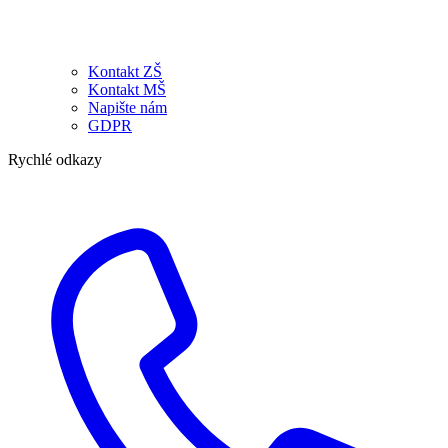
Kontakt ZŠ
Kontakt MŠ
Napište nám
GDPR
Rychlé odkazy