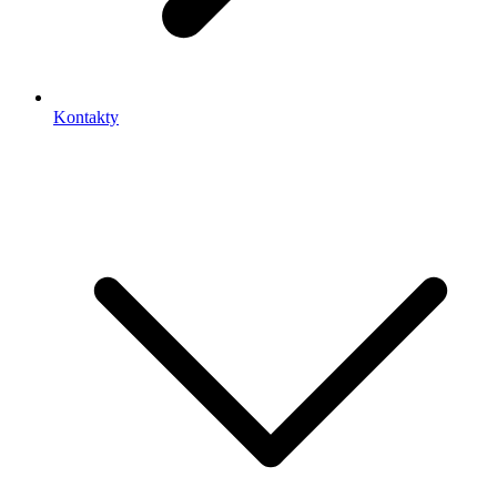
Kontakty