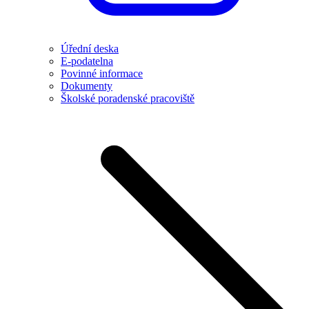
Úřední deska
E-podatelna
Povinné informace
Dokumenty
Školské poradenské pracoviště