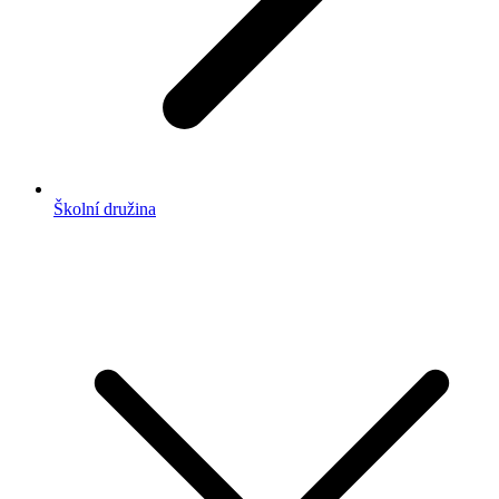
Školní družina