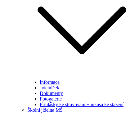
Informace
Jídelníček
Dokumenty
Fotogalerie
Přihlášky ke stravování + inkasa ke stažení
Školní jídelna MŠ