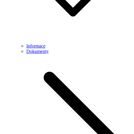
Informace
Dokumenty