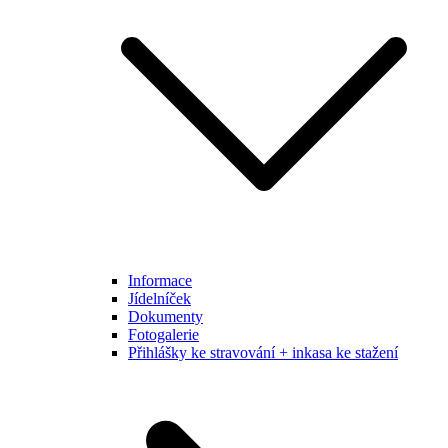
Informace
Jídelníček
Dokumenty
Fotogalerie
Přihlášky ke stravování + inkasa ke stažení