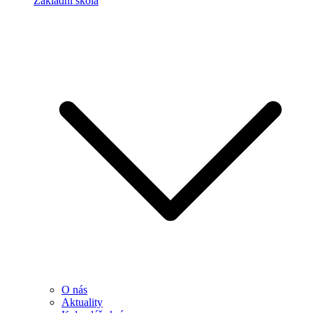
Základní škola
O nás
Aktuality