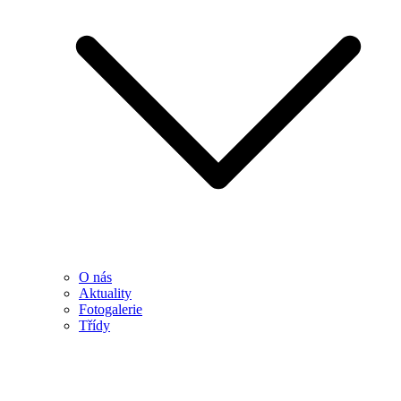
O nás
Aktuality
Fotogalerie
Třídy