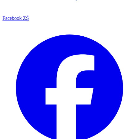
Facebook ZŠ