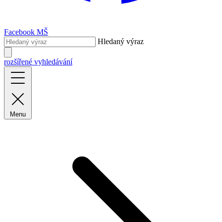
Facebook MŠ
Hledaný výraz
rozšířené vyhledávání
Menu