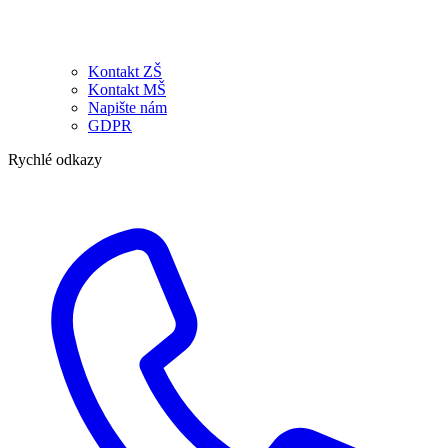
Kontakt ZŠ
Kontakt MŠ
Napište nám
GDPR
Rychlé odkazy