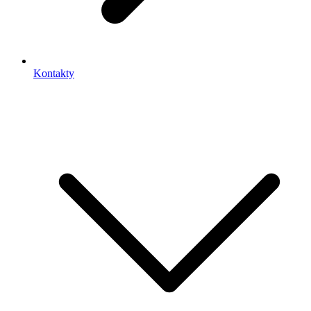
Kontakty