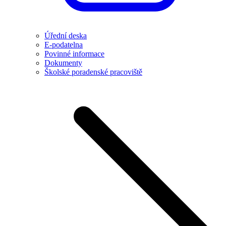
Úřední deska
E-podatelna
Povinné informace
Dokumenty
Školské poradenské pracoviště