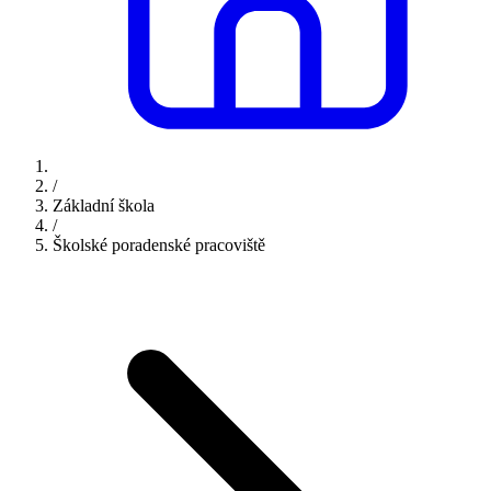
/
Základní škola
/
Školské poradenské pracoviště