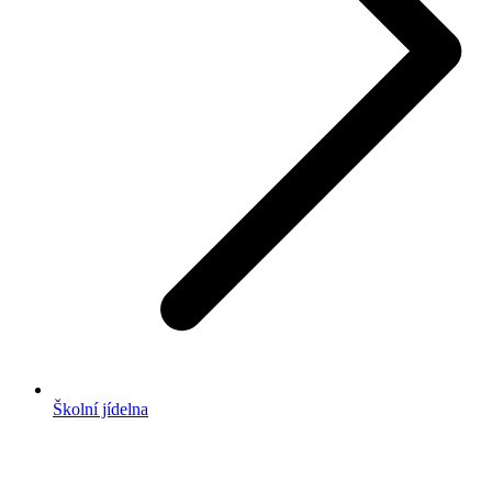
Školní jídelna