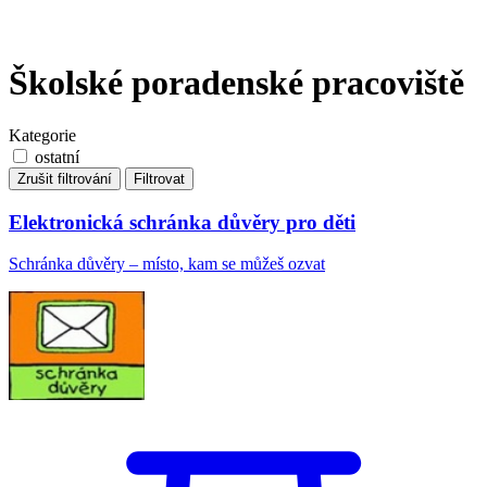
Školské poradenské pracoviště
Kategorie
ostatní
Zrušit filtrování
Filtrovat
Elektronická schránka důvěry pro děti
Schránka důvěry – místo, kam se můžeš ozvat