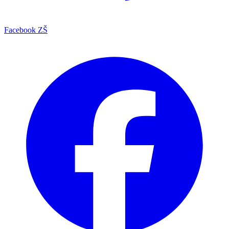
Facebook ZŠ