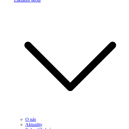
Základní škola
O nás
Aktuality