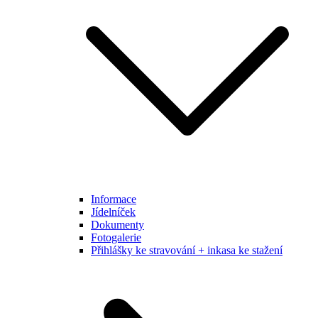
Informace
Jídelníček
Dokumenty
Fotogalerie
Přihlášky ke stravování + inkasa ke stažení