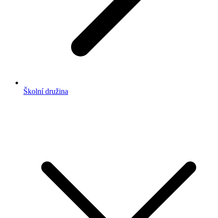
Školní družina