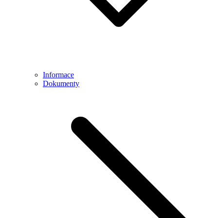
Informace
Dokumenty