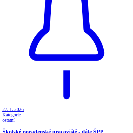
27. 1. 2026
Kategorie
ostatní
Školské poradenské pracoviště - dále ŠPP