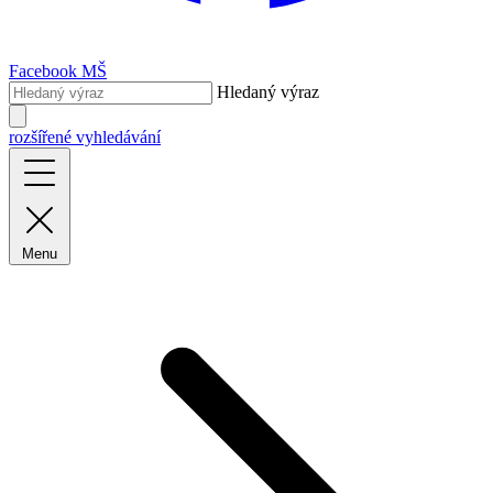
Facebook MŠ
Hledaný výraz
rozšířené vyhledávání
Menu