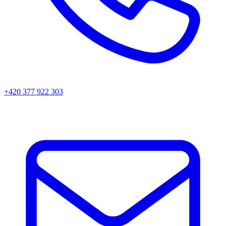
+420 377 922 303