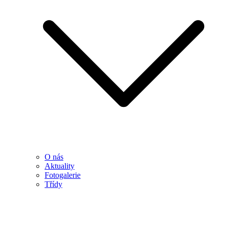
O nás
Aktuality
Fotogalerie
Třídy