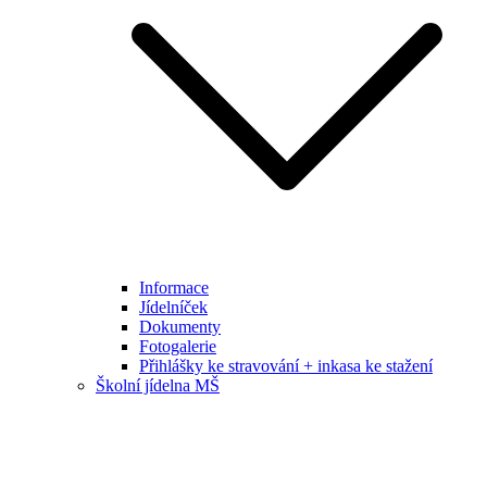
Informace
Jídelníček
Dokumenty
Fotogalerie
Přihlášky ke stravování + inkasa ke stažení
Školní jídelna MŠ