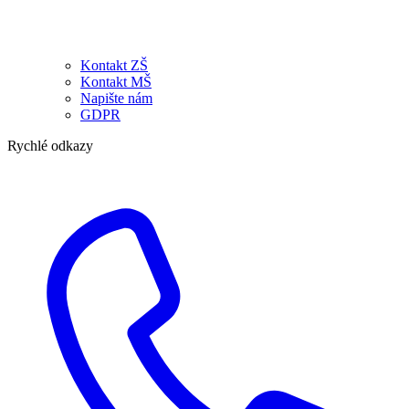
Kontakt ZŠ
Kontakt MŠ
Napište nám
GDPR
Rychlé odkazy