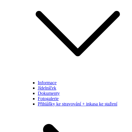
Informace
Jídelníček
Dokumenty
Fotogalerie
Přihlášky ke stravování + inkasa ke stažení