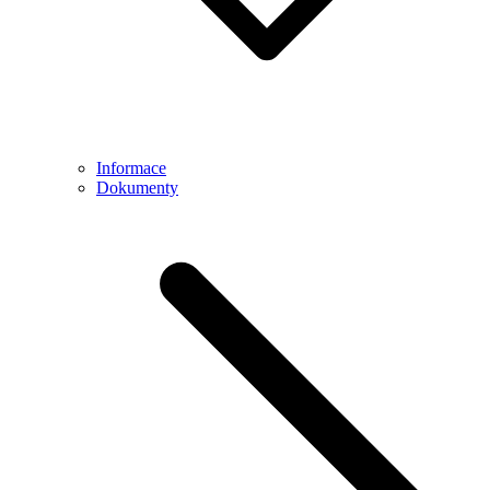
Informace
Dokumenty