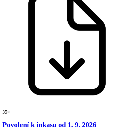
35×
Povolení k inkasu od 1. 9. 2026