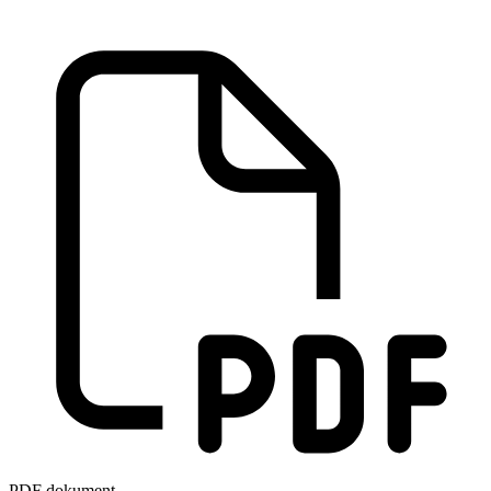
PDF dokument