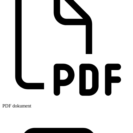
PDF dokument