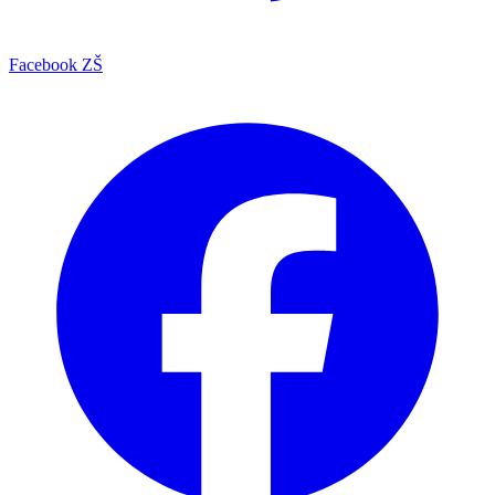
Facebook ZŠ