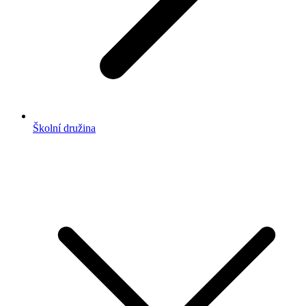
Školní družina