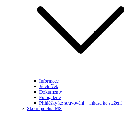
Informace
Jídelníček
Dokumenty
Fotogalerie
Přihlášky ke stravování + inkasa ke stažení
Školní jídelna MŠ