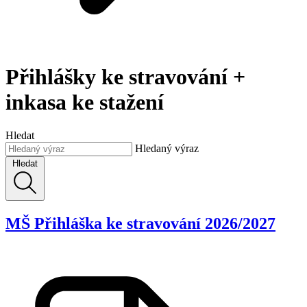
Přihlášky ke stravování +
inkasa ke stažení
Hledat
Hledaný výraz
Hledat
MŠ Přihláška ke stravování 2026/2027