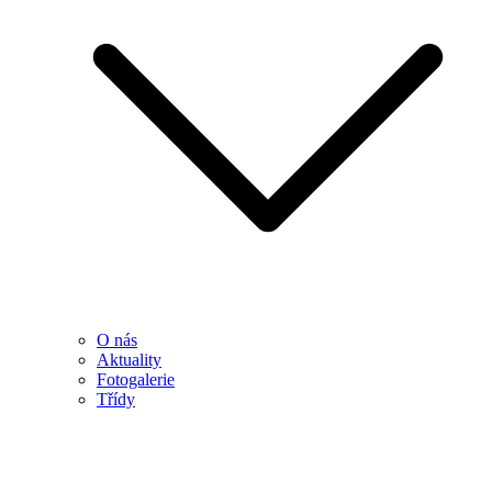
O nás
Aktuality
Fotogalerie
Třídy