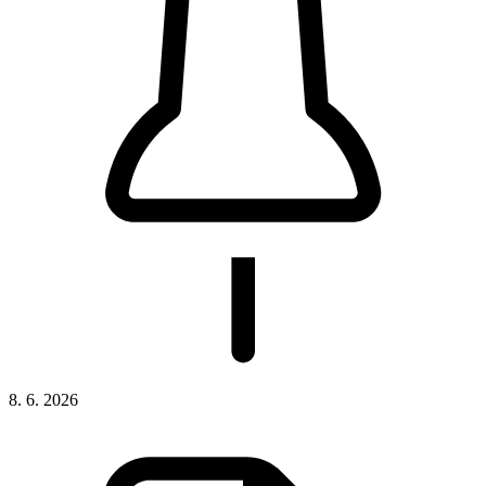
8. 6. 2026