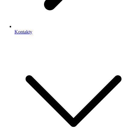
Kontakty