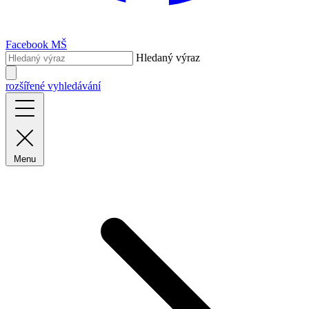
Facebook MŠ
Hledaný výraz
rozšířené vyhledávání
Menu