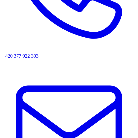
+420 377 922 303