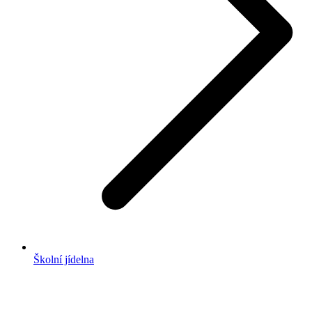
Školní jídelna