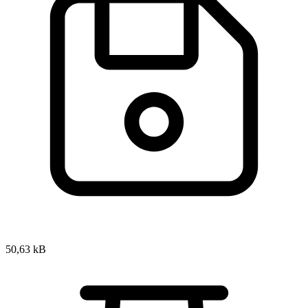
50,63 kB