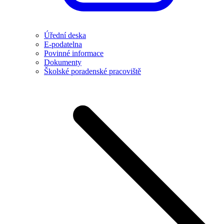
Úřední deska
E-podatelna
Povinné informace
Dokumenty
Školské poradenské pracoviště