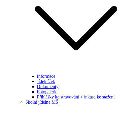
Informace
Jídelníček
Dokumenty
Fotogalerie
Přihlášky ke stravování + inkasa ke stažení
Školní jídelna MŠ