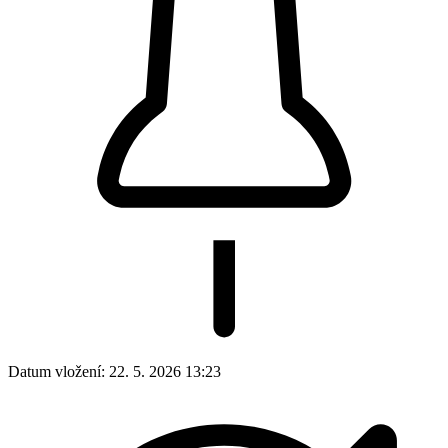
Datum vložení:
22. 5. 2026 13:23