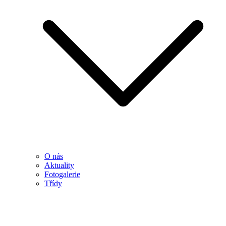
O nás
Aktuality
Fotogalerie
Třídy