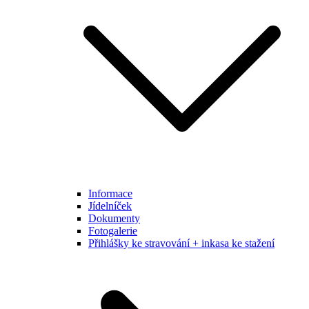
Informace
Jídelníček
Dokumenty
Fotogalerie
Přihlášky ke stravování + inkasa ke stažení