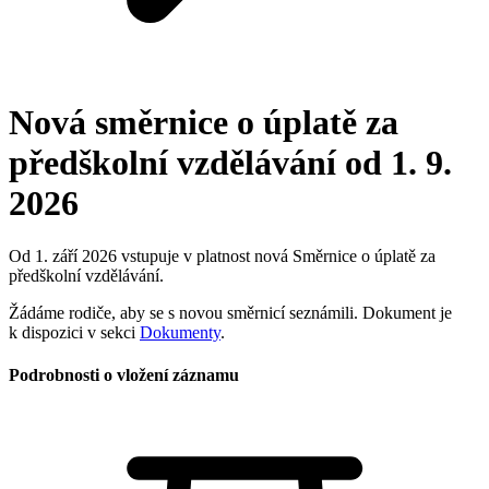
Nová směrnice o úplatě za
předškolní vzdělávání od 1. 9.
2026
Od 1. září 2026 vstupuje v platnost nová Směrnice o úplatě za
předškolní vzdělávání.
Žádáme rodiče, aby se s novou směrnicí seznámili. Dokument je
k dispozici v sekci
Dokumenty
.
Podrobnosti o vložení záznamu