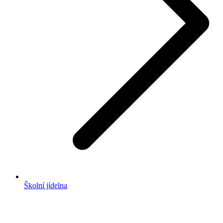
Školní jídelna