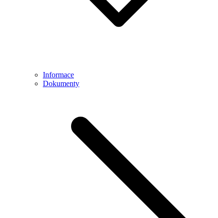
Informace
Dokumenty