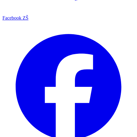
Facebook ZŠ