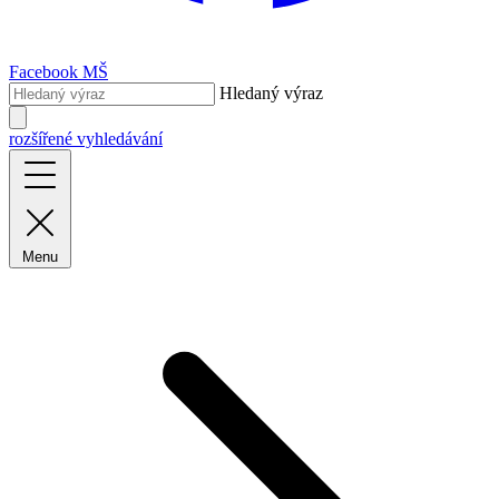
Facebook MŠ
Hledaný výraz
rozšířené vyhledávání
Menu