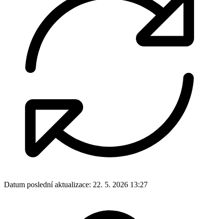
Datum poslední aktualizace:
22. 5. 2026 13:27