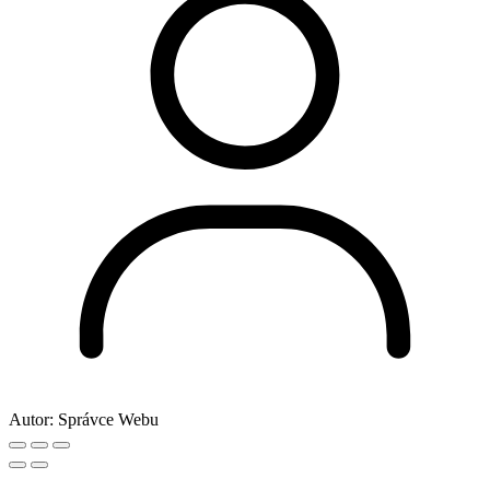
Autor:
Správce Webu