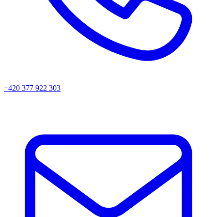
+420 377 922 303