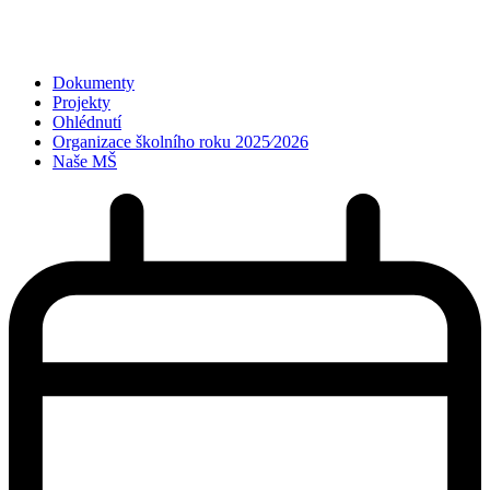
Dokumenty
Projekty
Ohlédnutí
Organizace školního roku 2025⁄2026
Naše MŠ