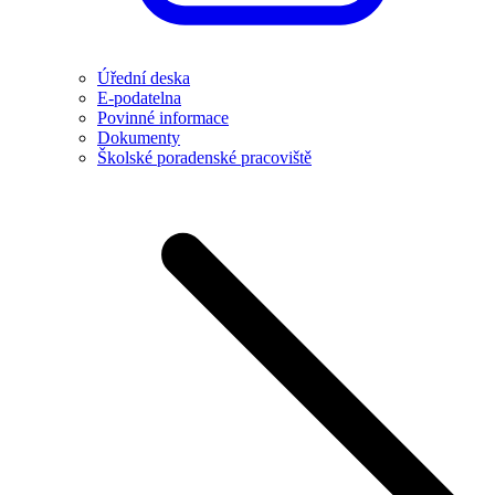
Úřední deska
E-podatelna
Povinné informace
Dokumenty
Školské poradenské pracoviště