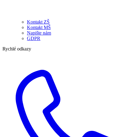
Kontakt ZŠ
Kontakt MŠ
Napište nám
GDPR
Rychlé odkazy