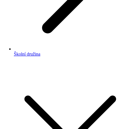
Školní družina