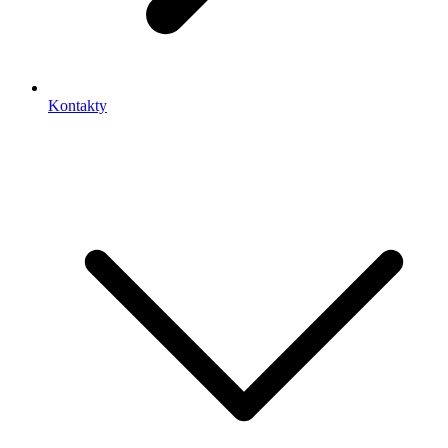
Kontakty