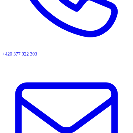
+420 377 922 303