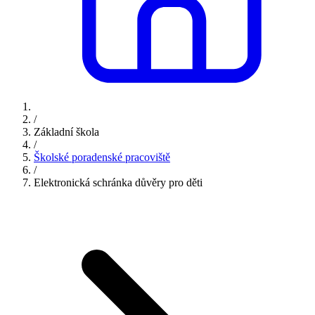
/
Základní škola
/
Školské poradenské pracoviště
/
Elektronická schránka důvěry pro děti