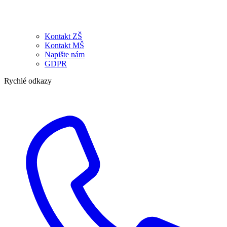
Kontakt ZŠ
Kontakt MŠ
Napište nám
GDPR
Rychlé odkazy