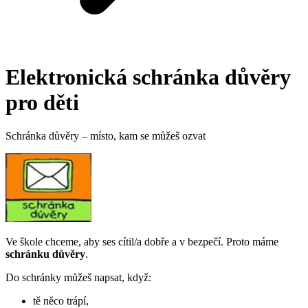
Elektronická schránka důvěry
pro děti
Schránka důvěry – místo, kam se můžeš ozvat
Ve škole chceme, aby ses cítil/a dobře a v bezpečí. Proto máme
schránku důvěry
.
Do schránky můžeš napsat, když:
tě něco trápí,