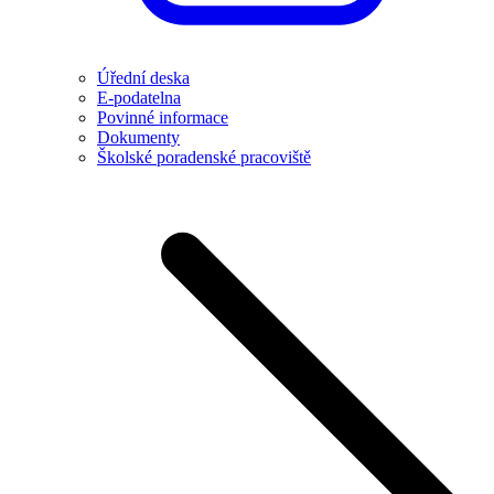
Úřední deska
E-podatelna
Povinné informace
Dokumenty
Školské poradenské pracoviště