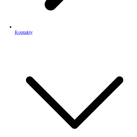
Kontakty