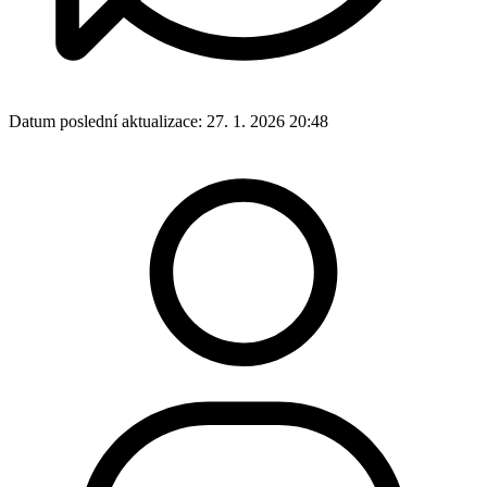
Datum poslední aktualizace:
27. 1. 2026 20:48