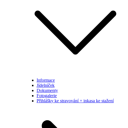
Informace
Jídelníček
Dokumenty
Fotogalerie
Přihlášky ke stravování + inkasa ke stažení