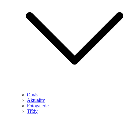
O nás
Aktuality
Fotogalerie
Třídy