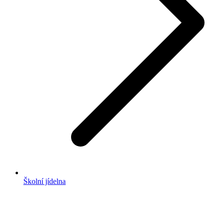
Školní jídelna