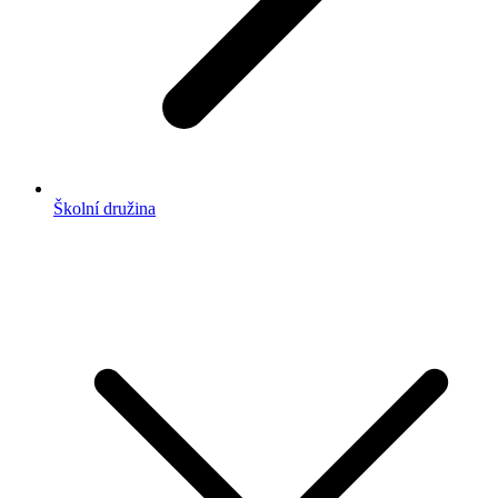
Školní družina