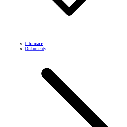
Informace
Dokumenty