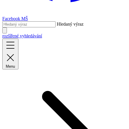
Facebook MŠ
Hledaný výraz
rozšířené vyhledávání
Menu