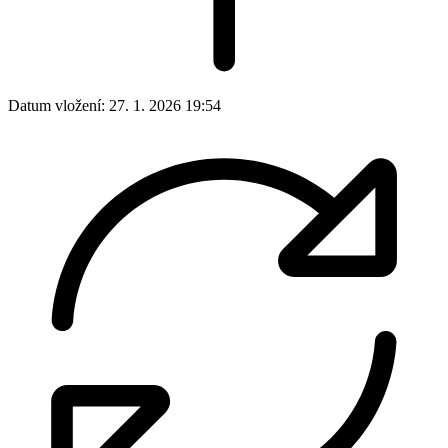
Datum vložení:
27. 1. 2026 19:54