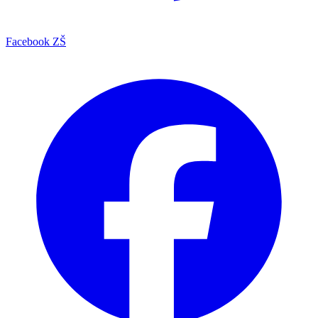
Facebook ZŠ