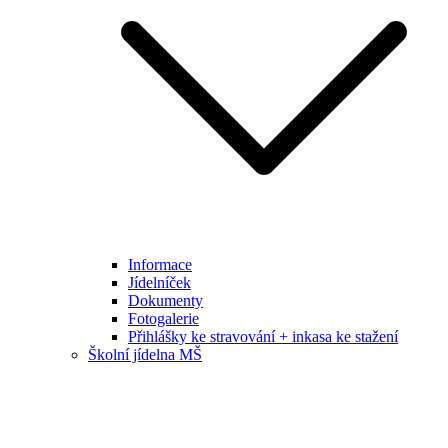
Informace
Jídelníček
Dokumenty
Fotogalerie
Přihlášky ke stravování + inkasa ke stažení
Školní jídelna MŠ