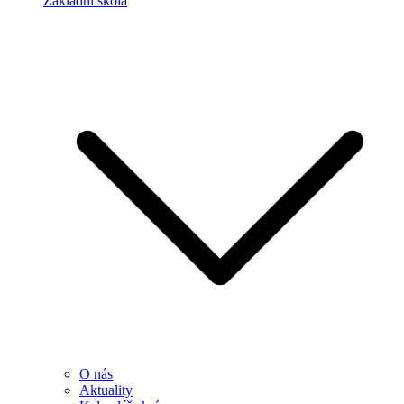
Základní škola
O nás
Aktuality