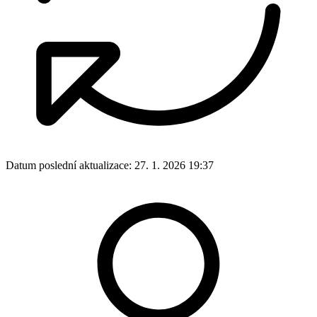
Datum poslední aktualizace:
27. 1. 2026 19:37