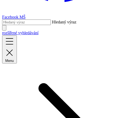
Facebook MŠ
Hledaný výraz
rozšířené vyhledávání
Menu