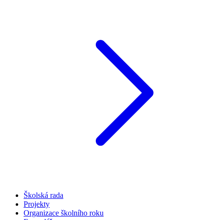
Školská rada
Projekty
Organizace školního roku