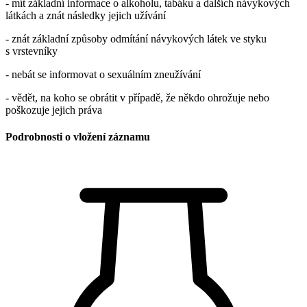
- mít základní informace o alkoholu, tabáku a dalších návykových
látkách a znát následky jejich užívání
- znát základní způsoby odmítání návykových látek ve styku
s vrstevníky
- nebát se informovat o sexuálním zneužívání
- vědět, na koho se obrátit v případě, že někdo ohrožuje nebo
poškozuje jejich práva
Podrobnosti o vložení záznamu