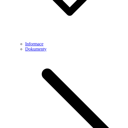
Informace
Dokumenty