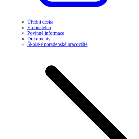
Úřední deska
E-podatelna
Povinné informace
Dokumenty
Školské poradenské pracoviště