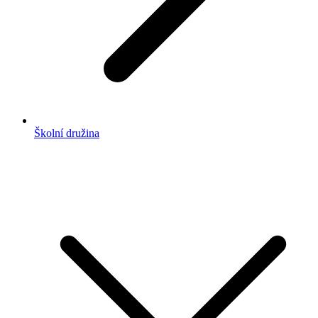
Školní družina