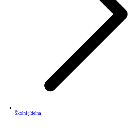
Školní jídelna