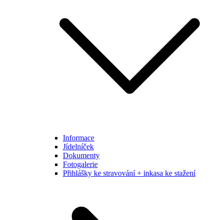
Informace
Jídelníček
Dokumenty
Fotogalerie
Přihlášky ke stravování + inkasa ke stažení