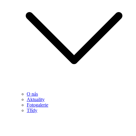
O nás
Aktuality
Fotogalerie
Třídy