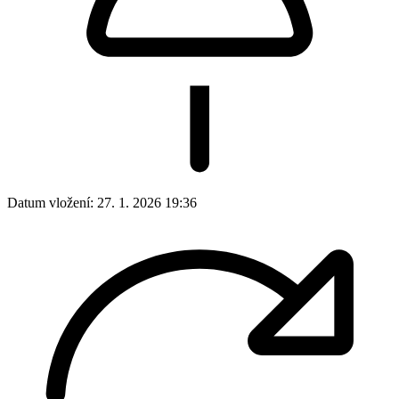
Datum vložení:
27. 1. 2026 19:36