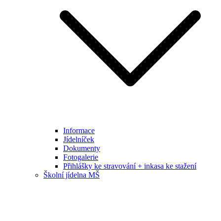
Informace
Jídelníček
Dokumenty
Fotogalerie
Přihlášky ke stravování + inkasa ke stažení
Školní jídelna MŠ