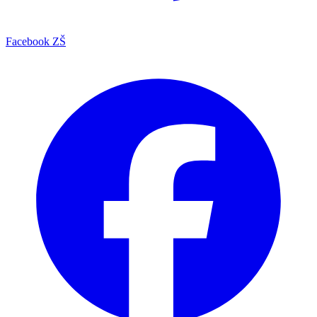
Facebook ZŠ