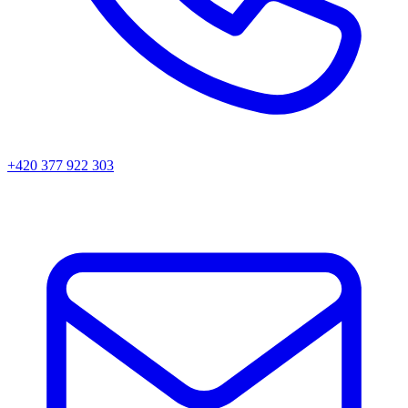
+420 377 922 303