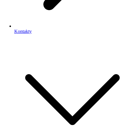
Kontakty