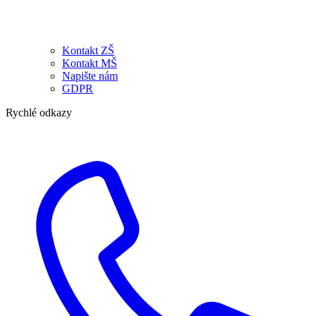
Kontakt ZŠ
Kontakt MŠ
Napište nám
GDPR
Rychlé odkazy